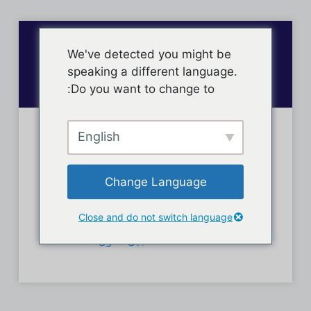
We've detected you might be
speaking a different language.
Do you want to change to:
English
لقد قمت بتسجيل الخروج بنجاح.
روابط أخرى:
Change Language
الصفحة الرئيسية
Close and do not switch language
تسجيل دخول الأعضاء