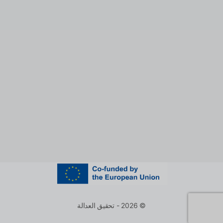
© 2026 - تحقيق العدالة