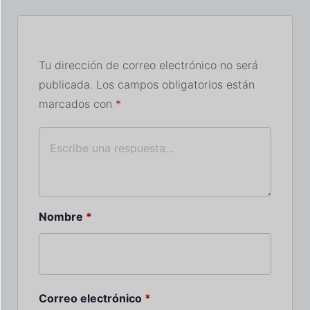
Tu dirección de correo electrónico no será
publicada.
Los campos obligatorios están
marcados con
*
Nombre
*
Correo electrónico
*