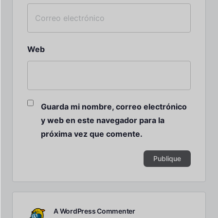
Web
Guarda mi nombre, correo electrónico
y web en este navegador para la
próxima vez que comente.
A WordPress Commenter