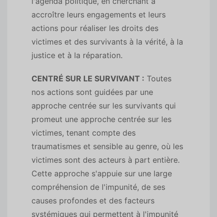
l'agenda politique, en cherchant à
accroître leurs engagements et leurs
actions pour réaliser les droits des
victimes et des survivants à la vérité, à la
justice et à la réparation.
CENTRÉ SUR LE SURVIVANT :
Toutes
nos actions sont guidées par une
approche centrée sur les survivants qui
promeut une approche centrée sur les
victimes, tenant compte des
traumatismes et sensible au genre, où les
victimes sont des acteurs à part entière.
Cette approche s'appuie sur une large
compréhension de l'impunité, de ses
causes profondes et des facteurs
systémiques qui permettent à l'impunité