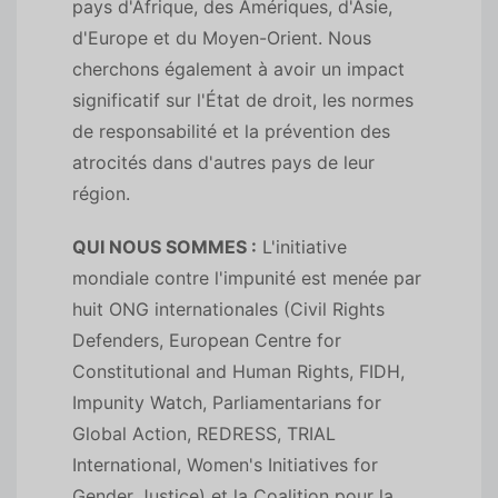
pays d'Afrique, des Amériques, d'Asie,
d'Europe et du Moyen-Orient. Nous
cherchons également à avoir un impact
significatif sur l'État de droit, les normes
de responsabilité et la prévention des
atrocités dans d'autres pays de leur
région.
QUI NOUS SOMMES :
L'initiative
mondiale contre l'impunité est menée par
huit ONG internationales (Civil Rights
Defenders, European Centre for
Constitutional and Human Rights, FIDH,
Impunity Watch, Parliamentarians for
Global Action, REDRESS, TRIAL
International, Women's Initiatives for
Gender Justice) et la Coalition pour la