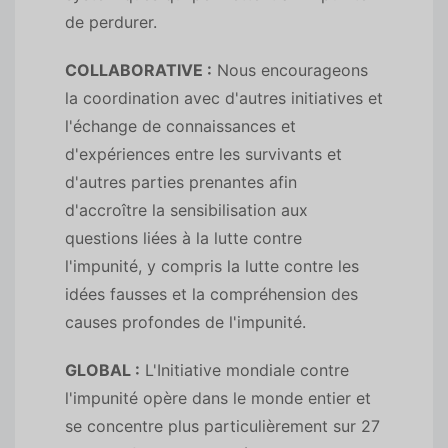
de perdurer.
COLLABORATIVE :
Nous encourageons
la coordination avec d'autres initiatives et
l'échange de connaissances et
d'expériences entre les survivants et
d'autres parties prenantes afin
d'accroître la sensibilisation aux
questions liées à la lutte contre
l'impunité, y compris la lutte contre les
idées fausses et la compréhension des
causes profondes de l'impunité.
GLOBAL :
L'Initiative mondiale contre
l'impunité opère dans le monde entier et
se concentre plus particulièrement sur 27