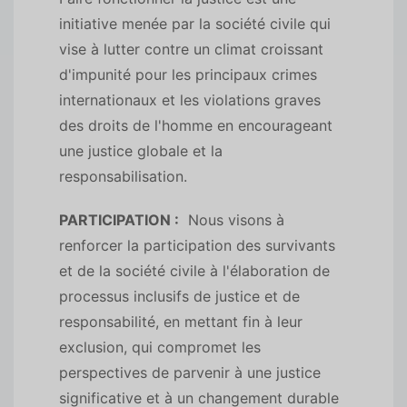
initiative menée par la société civile qui
vise à lutter contre un climat croissant
d'impunité pour les principaux crimes
internationaux et les violations graves
des droits de l'homme en encourageant
une justice globale et la
responsabilisation.
PARTICIPATION :
Nous visons à
renforcer la participation des survivants
et de la société civile à l'élaboration de
processus inclusifs de justice et de
responsabilité, en mettant fin à leur
exclusion, qui compromet les
perspectives de parvenir à une justice
significative et à un changement durable