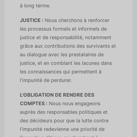
à long terme.
JUSTICE :
Nous cherchons à renforcer
les processus formels et informels de
justice et de responsabilité, notamment
grâce aux contributions des survivants et
au dialogue avec les prestataires de
justice, et en comblant les lacunes dans
les connaissances qui permettent à
l'impunité de perdurer.
L'OBLIGATION DE RENDRE DES
COMPTES :
Nous nous engageons
auprès des responsables politiques et
des décideurs pour que la lutte contre
l'impunité redevienne une priorité de