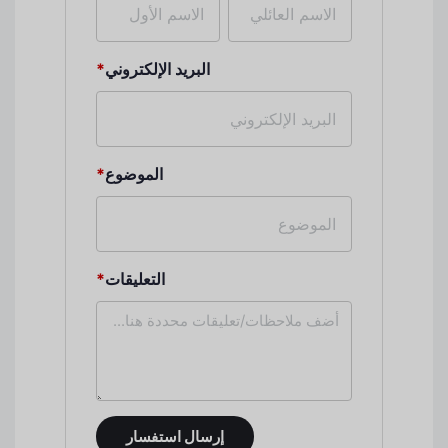
البريد الإلكتروني
*
الموضوع
*
التعليقات
*