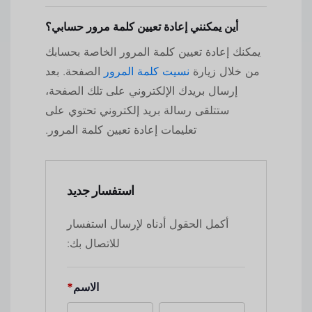
أين يمكنني إعادة تعيين كلمة مرور حسابي؟
يمكنك إعادة تعيين كلمة المرور الخاصة بحسابك
من خلال زيارة
نسيت كلمة المرور
الصفحة. بعد
إرسال بريدك الإلكتروني على تلك الصفحة،
ستتلقى رسالة بريد إلكتروني تحتوي على
تعليمات إعادة تعيين كلمة المرور.
استفسار جديد
أكمل الحقول أدناه لإرسال استفسار
للاتصال بك:
الاسم
*